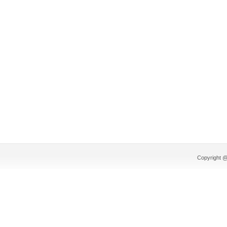
Copyright @