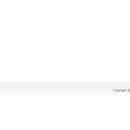
Copyright @