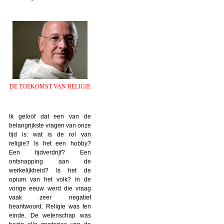
DE TOEKOMST VAN RELIGIE
Ik geloof dat een van de
belangrijkste vragen van onze
tijd is: wat is de rol van
religie? Is het een hobby?
Een tijdverdrijf? Een
ontsnapping aan de
werkelijkheid? Is het de
opium van het volk? In de
vorige eeuw werd die vraag
vaak zeer negatief
beantwoord. Religie was ten
einde. De wetenschap was