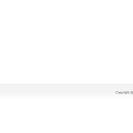
Copyright @