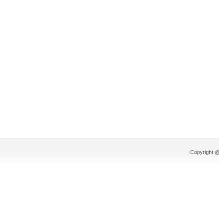
Copyright @