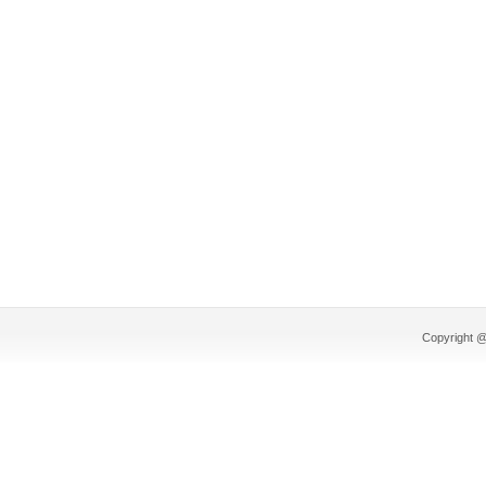
Copyright @