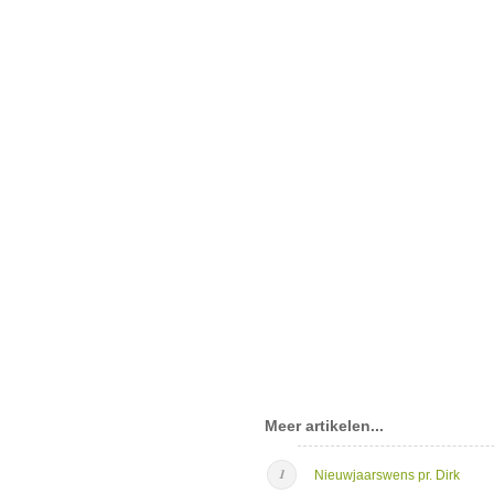
Meer artikelen...
Nieuwjaarswens pr. Dirk