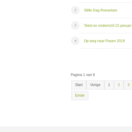
Stilte Dag Roeselare
Tekst en onderricht 15 januar
Op weg naar Pasen 2019
Pagina 1 van 9
Start
Vorige
1
2
3
Einde