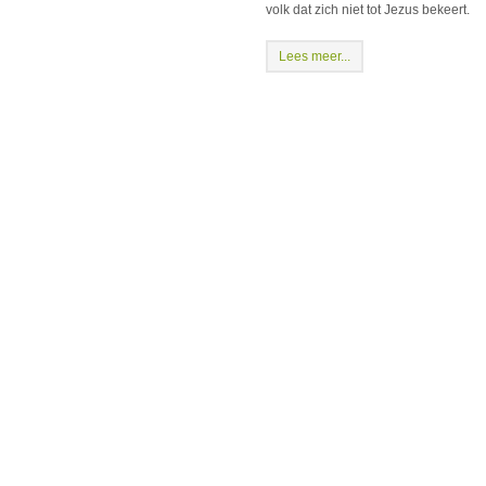
volk dat zich niet tot Jezus bekeert.
Lees meer...