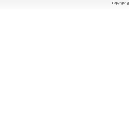
Copyright @