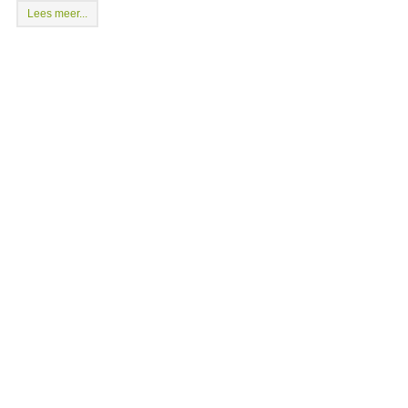
Lees meer...