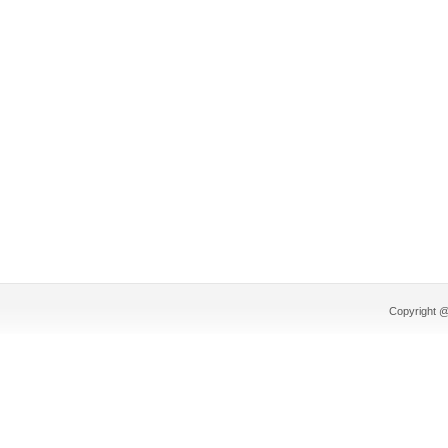
Copyright @