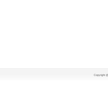
Copyright @