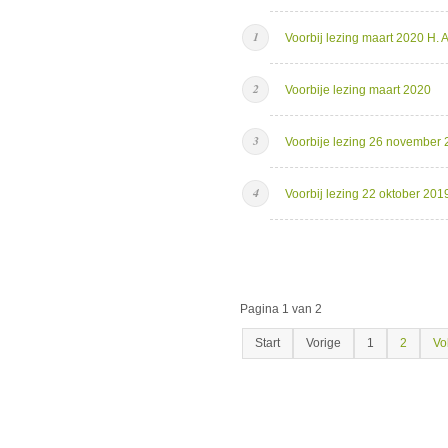
Voorbij lezing maart 2020 H. A
Voorbije lezing maart 2020
Voorbije lezing 26 november
Voorbij lezing 22 oktober 201
Pagina 1 van 2
Start
Vorige
1
2
Vo