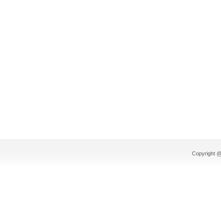
Copyright @