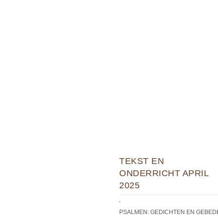
TEKST EN
ONDERRICHT APRIL
2025
‘
PSALMEN: GEDICHTEN EN GEBED