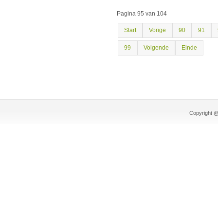
Pagina 95 van 104
Start
Vorige
90
91
99
Volgende
Einde
Copyright @