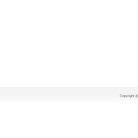
Copyright @