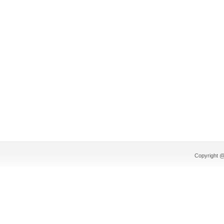
Copyright @