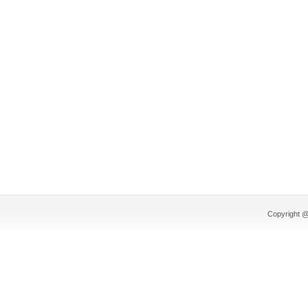
Copyright @