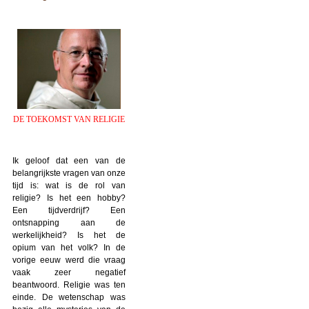
DE TOEKOMST VAN RELIGIE
Ik geloof dat een van de
belangrijkste vragen van onze
tijd is: wat is de rol van
religie? Is het een hobby?
Een tijdverdrijf? Een
ontsnapping aan de
werkelijkheid? Is het de
opium van het volk? In de
vorige eeuw werd die vraag
vaak zeer negatief
beantwoord. Religie was ten
einde. De wetenschap was