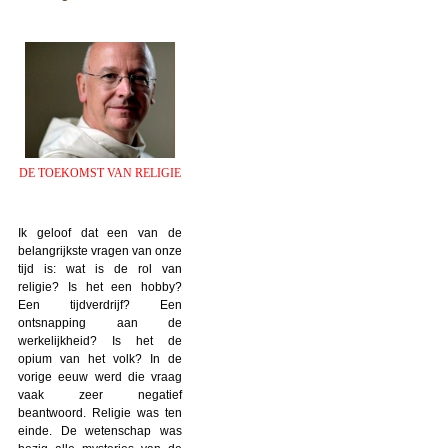
DE TOEKOMST VAN RELIGIE
Ik geloof dat een van de
belangrijkste vragen van onze
tijd is: wat is de rol van
religie? Is het een hobby?
Een tijdverdrijf? Een
ontsnapping aan de
werkelijkheid? Is het de
opium van het volk? In de
vorige eeuw werd die vraag
vaak zeer negatief
beantwoord. Religie was ten
einde. De wetenschap was