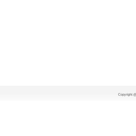
Copyright @