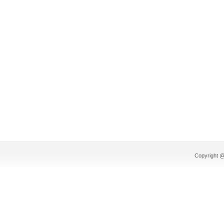
Copyright @