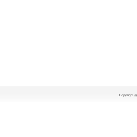
Copyright @